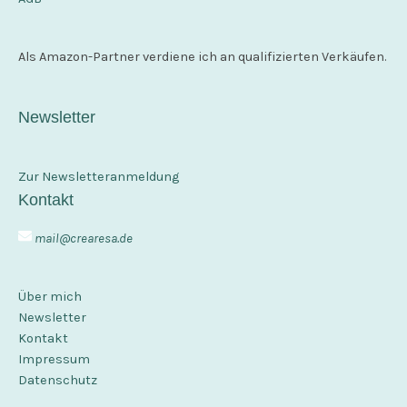
Als Amazon-Partner verdiene ich an qualifizierten Verkäufen.
Newsletter
Zur Newsletteranmeldung
Kontakt
mail@crearesa.de
Über mich
Newsletter
Kontakt
Impressum
Datenschutz