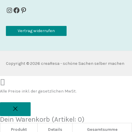
Instagram
Facebook
Pinterest
Vertrag widerrufen
Copyright © 2026
creaResa - schöne Sachen selber machen
Alle Preise inkl. der gesetzlichen MwSt.
Dein Warenkorb
(Artikel: 0)
Produkt
Details
Gesamtsumme