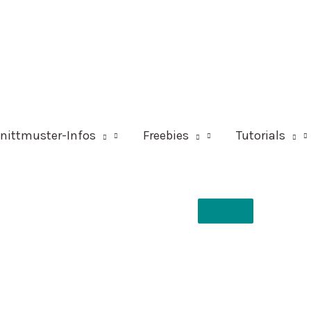
nittmuster-Infos
Freebies
Tutorials