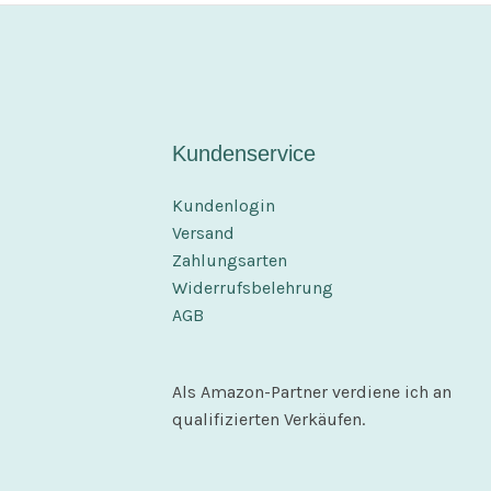
Kundenservice
Kundenlogin
Versand
Zahlungsarten
Widerrufsbelehrung
AGB
Als Amazon-Partner verdiene ich an
qualifizierten Verkäufen.