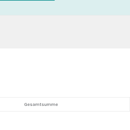
Gesamtsumme