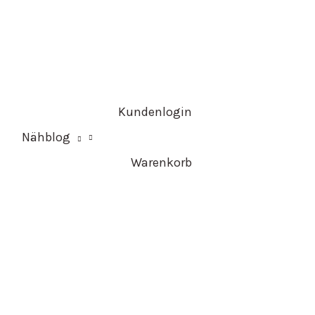
Kundenlogin
Nähblog
Warenkorb