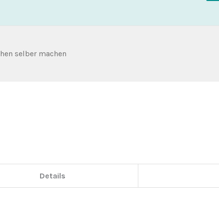
chen selber machen
Details