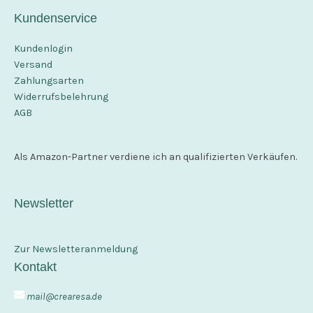
Kundenservice
Kundenlogin
Versand
Zahlungsarten
Widerrufsbelehrung
AGB
Als Amazon-Partner verdiene ich an qualifizierten Verkäufen.
Newsletter
Zur Newsletteranmeldung
Kontakt
mail@crearesa.de