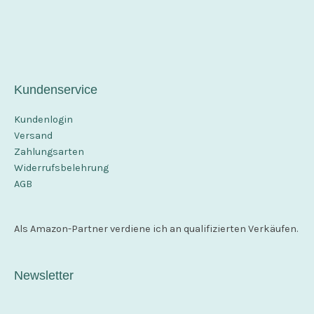
Kundenservice
Kundenlogin
Versand
Zahlungsarten
Widerrufsbelehrung
AGB
Als Amazon-Partner verdiene ich an qualifizierten Verkäufen.
Newsletter