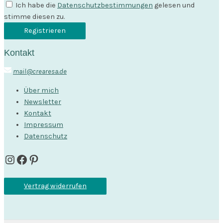
Ich habe die
Datenschutzbestimmungen
gelesen und
stimme diesen zu.
Kontakt
mail@crearesa.de
Über mich
Newsletter
Kontakt
Impressum
Datenschutz
Instagram
Facebook
Pinterest
Vertrag widerrufen