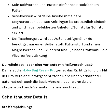
Kein Reißverschluss, nur ein einfaches Steckfach im
Futter
Geschlossen wird deine Tasche mit einem
Magnetverschluss. Das Anbringen ist erstaunlich einfach
und wird in der bebilderten Anleitung Schritt für Schritt
erklärt.
Der Taschengurt wird aus Außenstoff genäht – du
benötigst nur einen Außenstoff, Futterstoff und einen
Magnetverschluss + Vliesrest und – je nach Stoffwahl – ein
Vlies zur Verstärkung
Du möchtest lieber eine Variante mit Reißverschluss?
Dann ist die
Hobo Bag Resa – Pro
genau das Richtige für dich. Mit
der Pro-Version für fortgeschrittene Näherinnen erhältst du
automatisch auch die Basic-Version. Ideal, wenn du dich
steigern und beide Varianten nähen möchtest.
Schnittmuster Details
Stoffempfehlung: