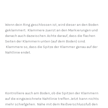
Wenn dein Ring geschlossen ist, wird dieser an den Boden
geklammert. Klammere zuerst an den Markierungen und
danach auch dazwischen. Achte darauf, dass die flachen
Seiten der Klammern unten (auf dem Boden) sind.
Klammere so, dass die Spitze der Klammer genau auf der
Nahtlinie endet.
Kontrolliere auch am Boden, ob die Spitzen der Klammern
auf die eingezeichnete Nahtlinie treffen. Jetzt kann nichts
mehr schiefgehen. Nähe mit dem Reißverschlussfuß den