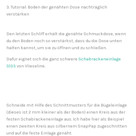
3. Tutorial: Boden der genähten Dose nachträglich
verstärken
Den letzten Schliff erhält die genähte Schmuckdose, wenn
du den Boden noch so verstärkst, dass du die Dose unten
halten kannst, um sie zu öffnen und zu schließen.
Dafür eignet sich die ganz schwere
Schabrackeneinlage
S133
von Vlieseline.
Schneide mit Hilfe des Schnittmusters für die Bügeleinlage
(dieses ist 2 mm kleiner als der Boden) einen Kreis aus der
festen Schabrackeneinlage aus. Ich habe hier als Beispiel
einen zweiten Kreis aus silbernem SnapPap zugeschnitten
und auf die feste Einlage genäht.