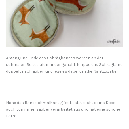
Anfang und Ende des Schrägbandes werden an der
schmalen Seite aufeinander genäht. Klappe das Schrägband
doppelt nach außen und lege es dabei um die Nahtzugabe.
Nähe das Band schmalkantig fest. Jetzt sieht deine Dose
auch von innen sauber verarbeitet aus und hat eine schöne
Form.