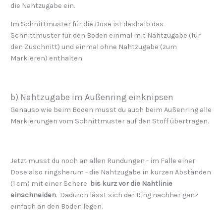
die Nahtzugabe ein.
Im Schnittmuster für die Dose ist deshalb das
Schnittmuster für den Boden einmal mit Nahtzugabe (für
den Zuschnitt) und einmal ohne Nahtzugabe (zum
Markieren) enthalten.
b) Nahtzugabe im Außenring einknipsen
Genauso wie beim Boden musst du auch beim Außenring alle
Markierungen vom Schnittmuster auf den Stoff übertragen.
Jetzt musst du noch an allen Rundungen - im Falle einer
Dose also ringsherum - die Nahtzugabe in kurzen Abständen
(1 cm) mit einer Schere
bis kurz vor die Nahtlinie
einschneiden
. Dadurch lässt sich der Ring nachher ganz
einfach an den Boden legen.