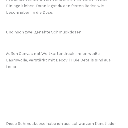
Einlage kleben. Dann legst du den festen Boden wie
beschrieben in die Dose.
Und noch zwei genähte Schmuckdosen
Außen Canvas mit Weltkartendruck, innen weiße
Baumwolle, verstärkt mit Decovil 1. Die Details sind aus
Leder.
Diese Schmuckdose habe ich aus schwarzem Kunstleder