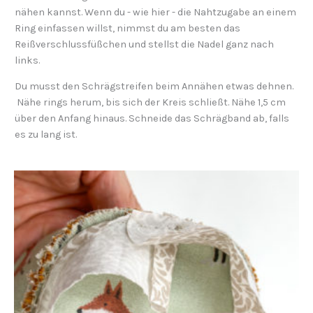
nähen kannst. Wenn du - wie hier - die Nahtzugabe an einem
Ring einfassen willst, nimmst du am besten das
Reißverschlussfüßchen und stellst die Nadel ganz nach
links.
Du musst den Schrägstreifen beim Annähen etwas dehnen.
Nähe rings herum, bis sich der Kreis schließt. Nähe 1,5 cm
über den Anfang hinaus. Schneide das Schrägband ab, falls
es zu lang ist.