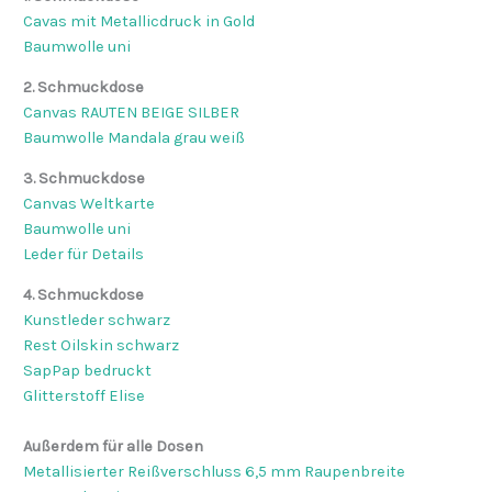
Cavas mit Metallicdruck in Gold
Baumwolle uni
2. Schmuckdose
Canvas RAUTEN BEIGE SILBER
Baumwolle Mandala grau weiß
3. Schmuckdose
Canvas Weltkarte
Baumwolle uni
Leder für Details
4. Schmuckdose
Kunstleder schwarz
Rest Oilskin schwarz
SapPap bedruckt
Glitterstoff Elise
Außerdem für alle Dosen
Metallisierter Reißverschluss 6,5 mm Raupenbreite