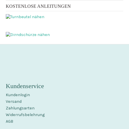
KOSTENLOSE ANLEITUNGEN
Kundenservice
Kundenlogin
Versand
Zahlungsarten
Widerrufsbelehrung
AGB