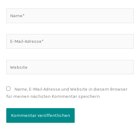
Name*
E-
Mail-
Adresse*
Website
Name, E-Mail-Adresse und Website in diesem Browser
für meinen nächsten Kommentar speichern.