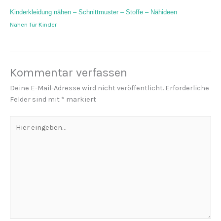
Kinderkleidung nähen – Schnittmuster – Stoffe – Nähideen
Nähen für Kinder
Kommentar verfassen
Deine E-Mail-Adresse wird nicht veröffentlicht.
Erforderliche
Felder sind mit
*
markiert
Hier
eingeben…