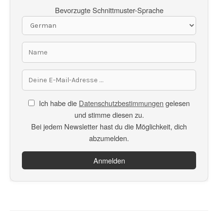
Bevorzugte Schnittmuster-Sprache
Ich habe die
Datenschutzbestimmungen
gelesen
und stimme diesen zu.
Bei jedem Newsletter hast du die Möglichkeit, dich
abzumelden.