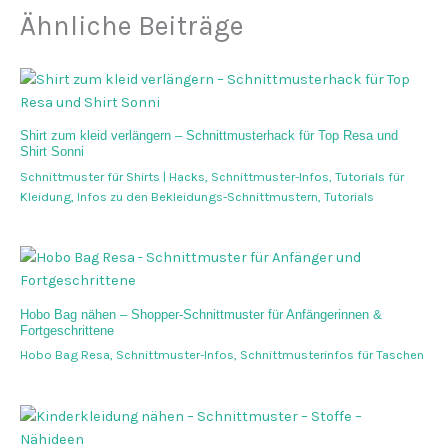
Ähnliche Beiträge
Shirt zum kleid verlängern – Schnittmusterhack für Top Resa und
Shirt Sonni
Schnittmuster für Shirts | Hacks
,
Schnittmuster-Infos
,
Tutorials für
Kleidung
,
Infos zu den Bekleidungs-Schnittmustern
,
Tutorials
Hobo Bag nähen – Shopper-Schnittmuster für Anfängerinnen &
Fortgeschrittene
Hobo Bag Resa
,
Schnittmuster-Infos
,
Schnittmusterinfos für Taschen