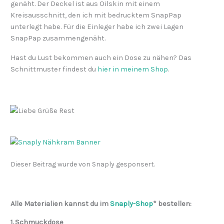
genäht. Der Deckel ist aus Oilskin mit einem
Kreisausschnitt, den ich mit bedrucktem SnapPap
unterlegt habe. Für die Einleger habe ich zwei Lagen
SnapPap zusammengenäht.
Hast du Lust bekommen auch ein Dose zu nähen? Das
Schnittmuster findest du
hier in meinem Shop
.
Dieser Beitrag wurde von Snaply gesponsert.
Alle Materialien kannst du im
Snaply-Shop
* bestellen:
1. Schmuckdose