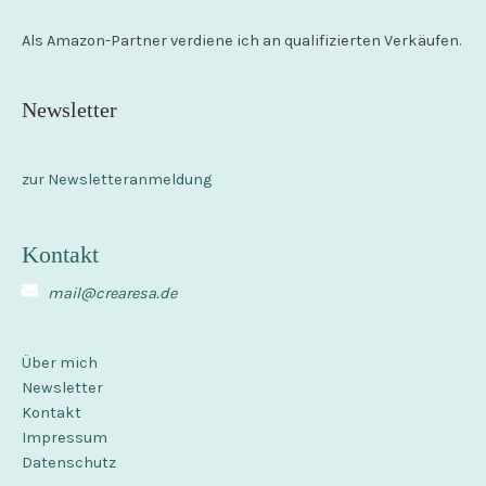
Als Amazon-Partner verdiene ich an qualifizierten Verkäufen.
Newsletter
zur Newsletteranmeldung
Kontakt
mail@crearesa.de
Über mich
Newsletter
Kontakt
Impressum
Datenschutz