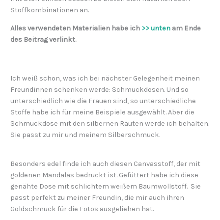
Stoffkombinationen an.
Alles verwendeten Materialien habe ich
>> unten
am Ende
des Beitrag verlinkt.
Ich weiß schon, was ich bei nächster Gelegenheit meinen
Freundinnen schenken werde: Schmuckdosen. Und so
unterschiedlich wie die Frauen sind, so unterschiedliche
Stoffe habe ich für meine Beispiele ausgewählt. Aber die
Schmuckdose mit den silbernen Rauten werde ich behalten.
Sie passt zu mir und meinem Silberschmuck.
Besonders edel finde ich auch diesen Canvasstoff, der mit
goldenen Mandalas bedruckt ist. Gefüttert habe ich diese
genähte Dose mit schlichtem weißem Baumwollstoff. Sie
passt perfekt zu meiner Freundin, die mir auch ihren
Goldschmuck für die Fotos ausgeliehen hat.