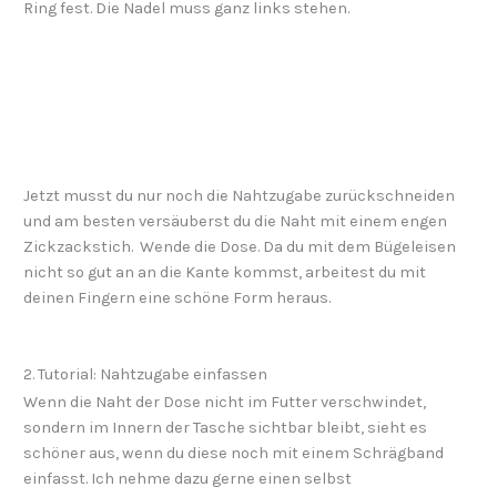
Ring fest. Die Nadel muss ganz links stehen.
Jetzt musst du nur noch die Nahtzugabe zurückschneiden
und am besten versäuberst du die Naht mit einem engen
Zickzackstich. Wende die Dose. Da du mit dem Bügeleisen
nicht so gut an an die Kante kommst, arbeitest du mit
deinen Fingern eine schöne Form heraus.
2. Tutorial: Nahtzugabe einfassen
Wenn die Naht der Dose nicht im Futter verschwindet,
sondern im Innern der Tasche sichtbar bleibt, sieht es
schöner aus, wenn du diese noch mit einem Schrägband
einfasst. Ich nehme dazu gerne einen selbst