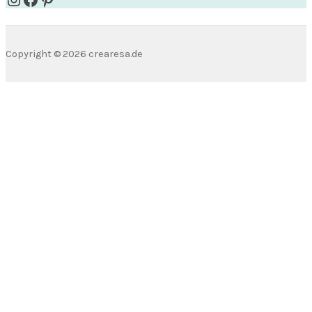
Copyright © 2026
crearesa.de