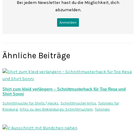
Bei jedem Newsletter hast du die Möglichkeit, dich
abzumelden.
Ähnliche Beiträge
Shirt zum kleid verlängern – Schnittmusterhack für Top Resa und
Shirt Sonni
Schnittmuster für Shirts | Hacks
,
Schnittmuster-Infos
,
Tutorials für
Kleidung
,
Infos zu den Bekleidungs-Schnittmustern
,
Tutorials