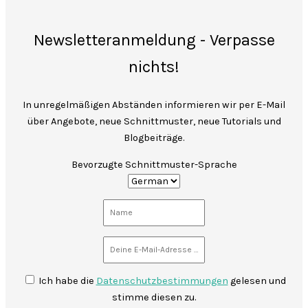
Newsletteranmeldung - Verpasse
nichts!
In unregelmäßigen Abständen informieren wir per E-Mail
über Angebote, neue Schnittmuster, neue Tutorials und
Blogbeiträge.
Bevorzugte Schnittmuster-Sprache
Ich habe die
Datenschutzbestimmungen
gelesen und
stimme diesen zu.