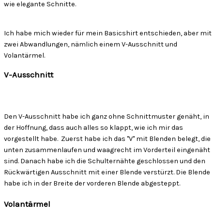
wie elegante Schnitte.
Ich habe mich wieder für mein Basicshirt entschieden, aber mit
zwei Abwandlungen, nämlich einem V-Ausschnitt und
Volantärmel.
V-Ausschnitt
Den V-Ausschnitt habe ich ganz ohne Schnittmuster genäht, in
der Hoffnung, dass auch alles so klappt, wie ich mir das
vorgestellt habe. Zuerst habe ich das "V" mit Blenden belegt, die
unten zusammenlaufen und waagrecht im Vorderteil eingenäht
sind. Danach habe ich die Schulternähte geschlossen und den
Rückwärtigen Ausschnitt mit einer Blende verstürzt. Die Blende
habe ich in der Breite der vorderen Blende abgesteppt.
Volantärmel