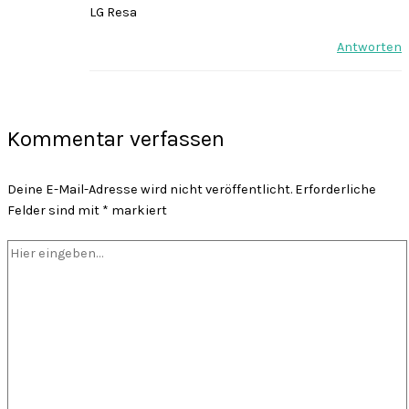
LG Resa
Antworten
Kommentar verfassen
Deine E-Mail-Adresse wird nicht veröffentlicht.
Erforderliche
Felder sind mit
*
markiert
Hier
eingeben…