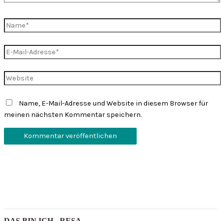
Name*
E-
Mail-
Adresse*
Website
Name, E-Mail-Adresse und Website in diesem Browser für
meinen nächsten Kommentar speichern.
DAS BIN ICH - RESA