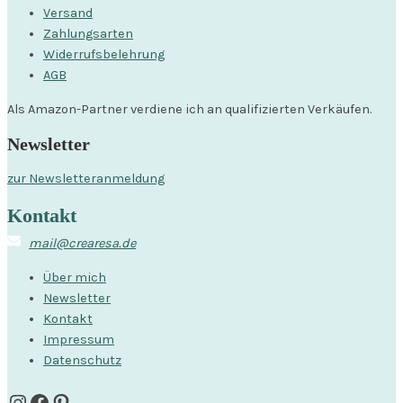
Versand
Zahlungsarten
Widerrufsbelehrung
AGB
Als Amazon-Partner verdiene ich an qualifizierten Verkäufen.
Newsletter
zur Newsletteranmeldung
Kontakt
mail@crearesa.de
Über mich
Newsletter
Kontakt
Impressum
Datenschutz
Instagram
Facebook
Pinterest