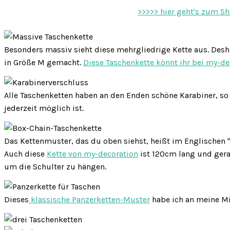
>>>>> hier geht's zum S
Besonders massiv sieht diese mehrgliedrige Kette aus. Des
in Größe M gemacht.
Diese Taschenkette könnt ihr bei my-de
Alle Taschenketten haben an den Enden schöne Karabiner, s
jederzeit möglich ist.
Das Kettenmuster, das du oben siehst, heißt im Englischen "
Auch diese
Kette von my-decoration
ist 120cm lang und gera
um die Schulter zu hängen.
Dieses
klassische Panzerketten-Muster
habe ich an meine Mi