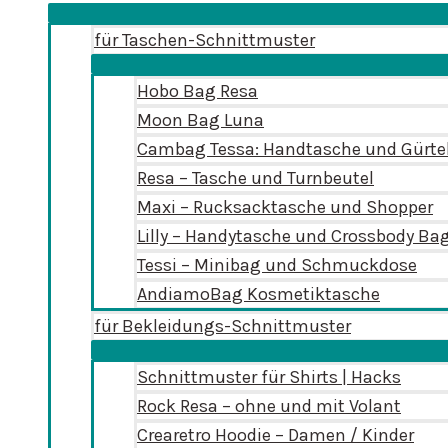
für Taschen-Schnittmuster
Hobo Bag Resa
Moon Bag Luna
Cambag Tessa: Handtasche und Gürte
Resa – Tasche und Turnbeutel
Maxi – Rucksacktasche und Shopper
Lilly – Handytasche und Crossbody Ba
Tessi – Minibag und Schmuckdose
AndiamoBag Kosmetiktasche
für Bekleidungs-Schnittmuster
Schnittmuster für Shirts | Hacks
Rock Resa – ohne und mit Volant
Crearetro Hoodie – Damen / Kinder