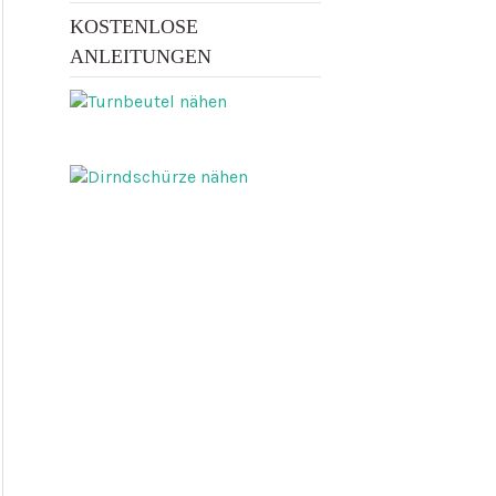
KOSTENLOSE
ANLEITUNGEN