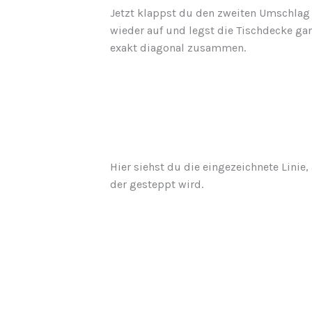
Jetzt klappst du den zweiten Umschlag
wieder auf und legst die Tischdecke ga
exakt diagonal zusammen.
Hier siehst du die eingezeichnete Linie,
der gesteppt wird.