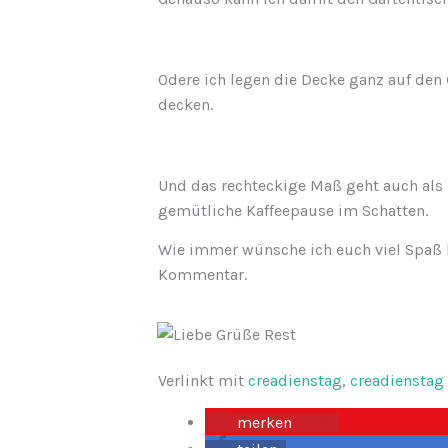
Odere ich legen die Decke ganz auf den 
decken.
Und das rechteckige Maß geht auch als 
gemütliche Kaffeepause im Schatten.
Wie immer wünsche ich euch viel Spaß 
Kommentar.
Verlinkt mit
creadienstag
,
creadienstag 
merken
2081