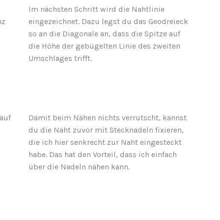
Im nächsten Schritt wird die Nahtlinie
nz
eingezeichnet. Dazu legst du das Geodreieck
so an die Diagonale an, dass die Spitze auf
die Höhe der gebügelten Linie des zweiten
Umschlages trifft.
 auf
Damit beim Nähen nichts verrutscht, kannst
du die Naht zuvor mit Stecknadeln fixieren,
die ich hier senkrecht zur Naht eingesteckt
habe. Das hat den Vorteil, dass ich einfach
über die Nadeln nähen kann.