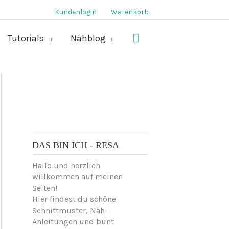
Kundenlogin
Warenkorb
Suchen
Tutorials
Nähblog
DAS BIN ICH - RESA
Hallo und herzlich
willkommen auf meinen
Seiten!
Hier findest du schöne
Schnittmuster, Näh-
Anleitungen und bunt