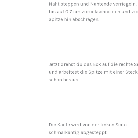
Naht steppen und Nahtende verriegeln.
bis auf 0.7 cm zurückschneiden und zu
Spitze hin abschrägen.
Jetzt drehst du das Eck auf die rechte S
und arbeitest die Spitze mit einer Stec
schön heraus.
Die Kante wird von der linken Seite
schmalkantig abgesteppt