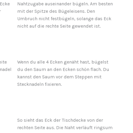
 Ecke
Nahtzugabe auseinander bügeln. Am besten
r
mit der Spitze des Bügeleisens. Den
Umbruch nicht festbügeln, solange das Eck
nicht auf die rechte Seite gewendet ist.
eite
Wenn du alle 4 Ecken genäht hast, bügelst
knadel
du den Saum an den Ecken schön flach. Du
kannst den Saum vor dem Steppen mit
Stecknadeln fixieren.
So sieht das Eck der Tischdecke von der
rechten Seite aus. Die Naht verläuft ringsum