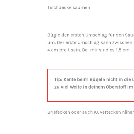
Tischdecke säumen
Bügle den ersten Umschlag für den Sa
um. Der erste Umschlag kann zwischen 
4 cm breit sein. Bei mir sind es 1,5 cm.
Tip: Kante beim Bügeln nicht in die
zu viel Weite in deinem Oberstoff im
Briefecken oder auch Kuvertecken nähe