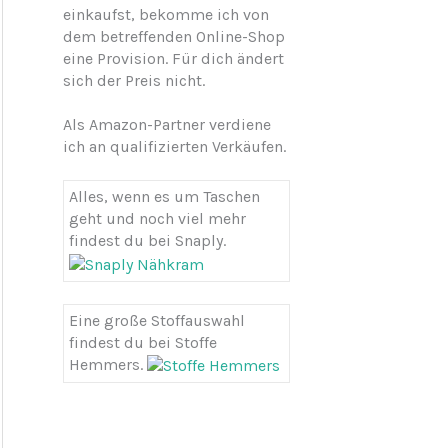
einkaufst, bekomme ich von
h
dem betreffenden Online-Shop
:
eine Provision. Für dich ändert
sich der Preis nicht.
Als Amazon-Partner verdiene
ich an qualifizierten Verkäufen.
Alles, wenn es um Taschen
geht und noch viel mehr
findest du bei Snaply.
Eine große Stoffauswahl
findest du bei Stoffe
Hemmers.