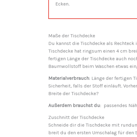
Ecken.
Maße der Tischdecke
Du kannst die Tischdecke als Rechteck i
Tischdecke hat ringsum einen 4 cm bre
fertigen Länge der Tischdecke auch no
Baumwollstoff beim Waschen etwas ein
Materialverbrauch
: Länge der fertigen
Sicherheit, falls der Stoff einläuft. Vor
Breite der Tischdecke?
Außerdem brauchst du
: passendes Näh
Zuschnitt der Tischdecke
Schneide dir die Tischdecke mit rundu
breit du den ersten Umschalag für den 