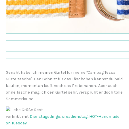
Genäht habe ich meinen Gürtel für meine "Cambag Tessa
Gürteltasche". Den Schnitt für das Täschchen kannst du bald
kaufen, momentan läuft noch das Probenähen. Aber auch
ohne Tasche mag ich den Gürtel sehr, versprüht er doch tolle
Sommerlaune.
verlinkt mit
Dienstagsdinge
,
creadienstag
,
HOT-Handmade
on Tuesday