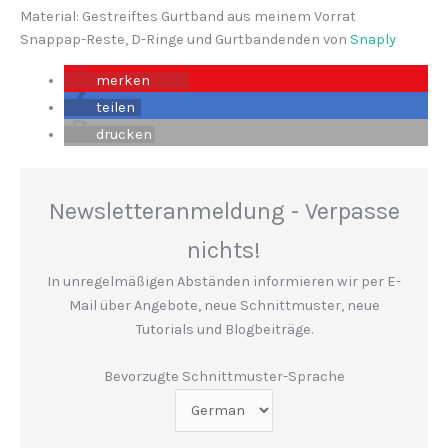
Material: Gestreiftes Gurtband aus meinem Vorrat
Snappap-Reste, D-Ringe und Gurtbandenden von
Snaply
merken
1706
teilen
drucken
Newsletteranmeldung - Verpasse
nichts!
In unregelmäßigen Abständen informieren wir per E-
Mail über Angebote, neue Schnittmuster, neue
Tutorials und Blogbeiträge.
Bevorzugte Schnittmuster-Sprache