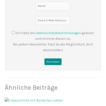
Ich habe die
Datenschutzbestimmungen
gelesen
und stimme diesen zu.
Bei jedem Newsletter hast du die Möglichkeit, dich
abzumelden.
Ähnliche Beiträge