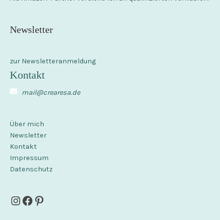
Newsletter
zur Newsletteranmeldung
Kontakt
mail@crearesa.de
Über mich
Newsletter
Kontakt
Impressum
Datenschutz
Instagram
Facebook
Pinterest