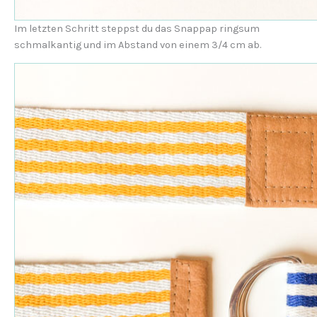
Im letzten Schritt steppst du das Snappap ringsum
schmalkantig und im Abstand von einem 3/4 cm ab.