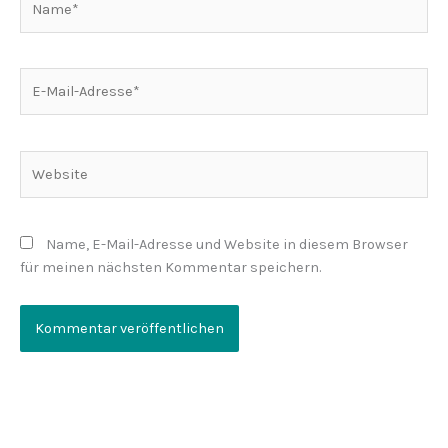
E-
Mail-
Adresse*
Website
Name, E-Mail-Adresse und Website in diesem Browser
für meinen nächsten Kommentar speichern.