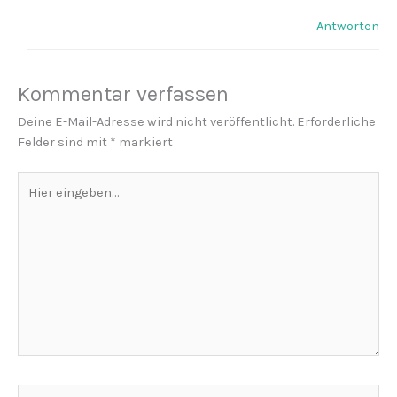
Antworten
Kommentar verfassen
Deine E-Mail-Adresse wird nicht veröffentlicht.
Erforderliche
Felder sind mit
*
markiert
Hier
eingeben…
Name*