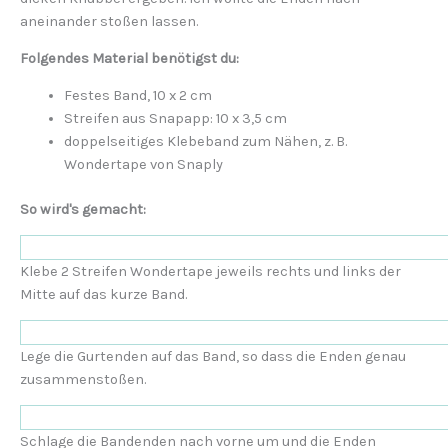
aneinander stoßen lassen.
Folgendes Material benötigst du:
Festes Band, 10 x 2 cm
Streifen aus Snapapp: 10 x 3,5 cm
doppelseitiges Klebeband zum Nähen, z. B.
Wondertape von Snaply
So wird's gemacht:
Klebe 2 Streifen Wondertape jeweils rechts und links der
Mitte auf das kurze Band.
Lege die Gurtenden auf das Band, so dass die Enden genau
zusammenstoßen.
Schlage die Bandenden nach vorne um und die Enden