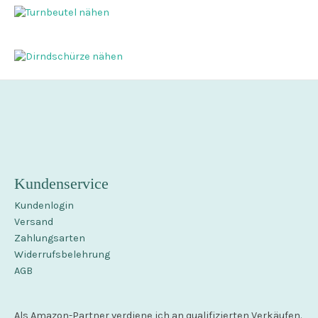
Kundenservice
Kundenlogin
Versand
Zahlungsarten
Widerrufsbelehrung
AGB
Als Amazon-Partner verdiene ich an qualifizierten Verkäufen.