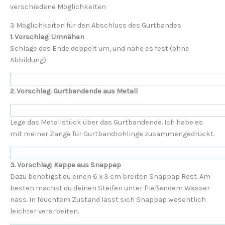
verschiedene Möglichkeiten
3 Möglichkeiten für den Abschluss des Gurtbandes
1. Vorschlag:
Umnähen
Schlage das Ende doppelt
um, und nähe es fest (ohne
Abbildung)
2. Vorschlag: Gurtbandende aus Metall
Lege das Metallstück über das Gurtbandende. Ich habe es
mit meiner Zange für Gurtbandrohlinge zusammengedrückt.
3. Vorschlag:
Kappe aus Snappap
Dazu benötigst du einen 6 x 3 cm breiten Snappap Rest. Am
besten machst du deinen Steifen unter fließendem Wasser
nass. In feuchtem Zustand lässt sich Snappap wesentlich
leichter verarbeiten.