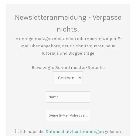
Newsletteranmeldung - Verpasse
nichts!
In unregelmäßigen Abständen informieren wir per E-
Mail über Angebote, neue Schnittmuster, neue
Tutorials und Blogbeiträge.
Bevorzugte Schnittmuster-Sprache
Ich habe die
Datenschutzbestimmungen
gelesen