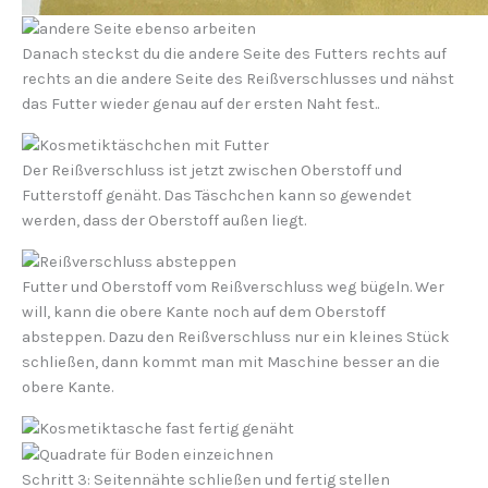
Danach steckst du die andere Seite des Futters rechts auf
rechts an die andere Seite des Reißverschlusses und nähst
das Futter wieder genau auf der ersten Naht fest..
Der Reißverschluss ist jetzt zwischen Oberstoff und
Futterstoff genäht. Das Täschchen kann so gewendet
werden, dass der Oberstoff außen liegt.
Futter und Oberstoff vom Reißverschluss weg bügeln. Wer
will, kann die obere Kante noch auf dem Oberstoff
absteppen. Dazu den Reißverschluss nur ein kleines Stück
schließen, dann kommt man mit Maschine besser an die
obere Kante.
Schritt 3: Seitennähte schließen und fertig stellen