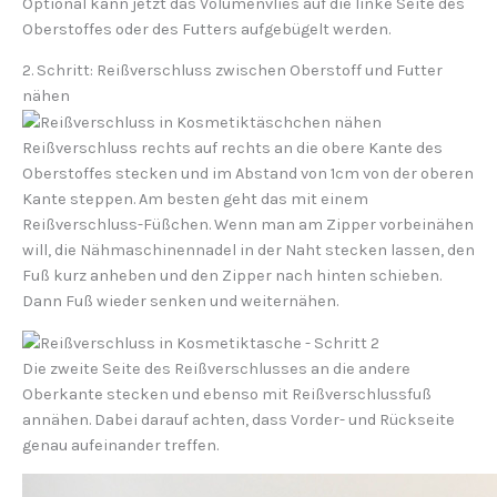
Optional kann jetzt das Volumenvlies auf die linke Seite des
Oberstoffes oder des Futters aufgebügelt werden.
2. Schritt: Reißverschluss zwischen Oberstoff und Futter
nähen
Reißverschluss rechts auf rechts an die obere Kante des
Oberstoffes stecken und im Abstand von 1cm von der oberen
Kante steppen. Am besten geht das mit einem
Reißverschluss-Füßchen. Wenn man am Zipper vorbeinähen
will, die Nähmaschinennadel in der Naht stecken lassen, den
Fuß kurz anheben und den Zipper nach hinten schieben.
Dann Fuß wieder senken und weiternähen.
Die zweite Seite des Reißverschlusses an die andere
Oberkante stecken und ebenso mit Reißverschlussfuß
annähen. Dabei darauf achten, dass Vorder- und Rückseite
genau aufeinander treffen.