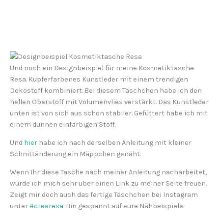
Und noch ein Designbeispiel für meine Kosmetiktasche
Resa. Kupferfarbenes Kunstleder mit einem trendigen
Dekostoff kombiniert. Bei diesem Täschchen habe ich den
hellen Oberstoff mit Volumenvlies verstärkt. Das Kunstleder
unten ist von sich aus schon stabiler. Gefüttert habe ich mit
einem dünnen einfarbigen Stoff.
Und
hier
habe ich nach derselben Anleitung mit kleiner
Schnittänderung ein Mäppchen genäht.
Wenn Ihr diese Tasche nach meiner Anleitung nacharbeitet,
würde ich mich sehr über einen Link zu meiner Seite freuen.
Zeigt mir doch auch das fertige Täschchen bei Instagram
unter
#crearesa
. Bin gespannt auf eure Nähbeispiele.