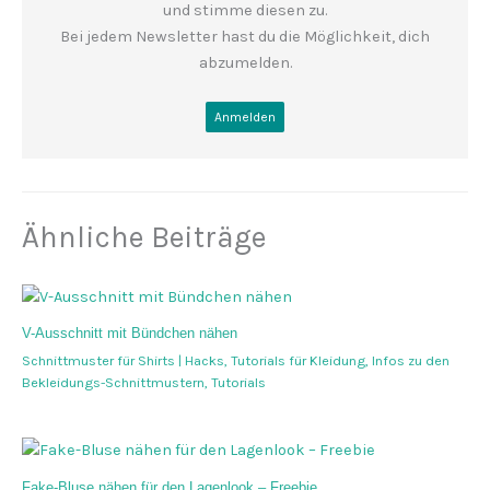
und stimme diesen zu.
Bei jedem Newsletter hast du die Möglichkeit, dich
abzumelden.
Ähnliche Beiträge
V-Ausschnitt mit Bündchen nähen
Schnittmuster für Shirts | Hacks
,
Tutorials für Kleidung
,
Infos zu den
Bekleidungs-Schnittmustern
,
Tutorials
Fake-Bluse nähen für den Lagenlook – Freebie