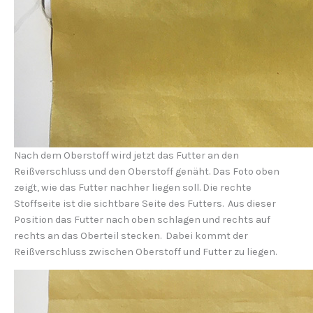
Nach dem Oberstoff wird jetzt das Futter an den
Reißverschluss und den Oberstoff genäht. Das Foto oben
zeigt, wie das Futter nachher liegen soll. Die rechte
Stoffseite ist die sichtbare Seite des Futters. Aus dieser
Position das Futter nach oben schlagen und rechts auf
rechts an das Oberteil stecken. Dabei kommt der
Reißverschluss zwischen Oberstoff und Futter zu liegen.