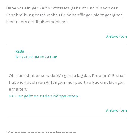
Habe vor einiger Zeit 2 Stoffsets gekauft und bin von der
Beschreibung enttäuscht. Für Nähanfänger nicht geeignet,
besonders der Reißverschluss.
Antworten
RESA
12.07.2022 UM 09:24 UHR
Oh, das ist aber schade. Wo genau lag das Problem? Bisher
habe ich auch von Anfängern nur positive Rückmeldungen
erhalten.
>> Hier geht es zu den Nähpaketen
Antworten