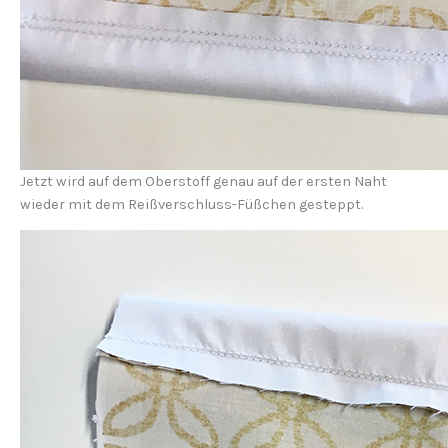
Jetzt wird auf dem Oberstoff genau auf der ersten Naht
wieder mit dem Reißverschluss-Füßchen gesteppt.