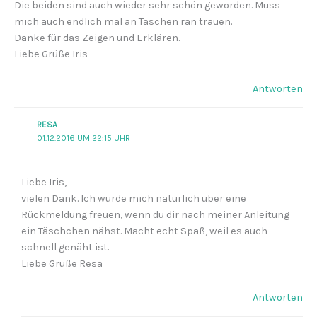
Die beiden sind auch wieder sehr schön geworden. Muss
mich auch endlich mal an Täschen ran trauen.
Danke für das Zeigen und Erklären.
Liebe Grüße Iris
Antworten
RESA
01.12.2016 UM 22:15 UHR
Liebe Iris,
vielen Dank. Ich würde mich natürlich über eine
Rückmeldung freuen, wenn du dir nach meiner Anleitung
ein Täschchen nähst. Macht echt Spaß, weil es auch
schnell genäht ist.
Liebe Grüße Resa
Antworten