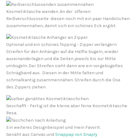
Kosmetiktasche wenden. An der offenen
Reißverschlussseite diesen noch mit ein paar Handstichen
zusammennähen, damit sich ein schönes Eck ergibt.
Optional und ein schönes Topping - Zipper verlängern
Streifen für den Anhänger auf die Hälfte bügeln, wieder
auseinanderlegen und die Seiten jeweils bis zur Mitte
umbügeln. Der Streifen sieht dann wie ein vorgebügeltes
Schrägband aus. Diesen in der Mitte falten und
schmalkantig zusammennähen. Streifen durch die Öse
des Zippers ziehen.
Geschafft - Fertig ist die kleine aber feine Kosmetiktasche
Resa.
Ein weiteres Designbeispiel und mein Favorit:
Genäht aus Canvas und
Snappap von Snaply