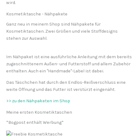
wird.
Kosmetiktasche - Nähpakete
Ganz neu in meinem Shop sind Nähpakete für
Kosmetiktaschen. Zwei Größen und viele Stoffdesigns
stehen zur Auswahl.
Im Nähpaket ist eine ausführliche Anleitung mit dem bereits
zugeschnittenem Außen- und Futterstoff und allem Zubehör
enthalten. Auch ein "Handmade"-Label ist dabei.
Das Täschchen hat durch den Endlos-Reißverschluss eine
weite Öffnung und das Futter ist verstürzt eingenäht.
>> zu den Nähpaketen im Shop
Meine ersten Kosmetiktaschen
*Bogpost enthält Werbung*