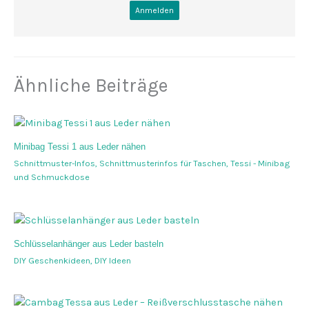
Ähnliche Beiträge
Minibag Tessi 1 aus Leder nähen
Schnittmuster-Infos
,
Schnittmusterinfos für Taschen
,
Tessi - Minibag
und Schmuckdose
Schlüsselanhänger aus Leder basteln
DIY Geschenkideen
,
DIY Ideen