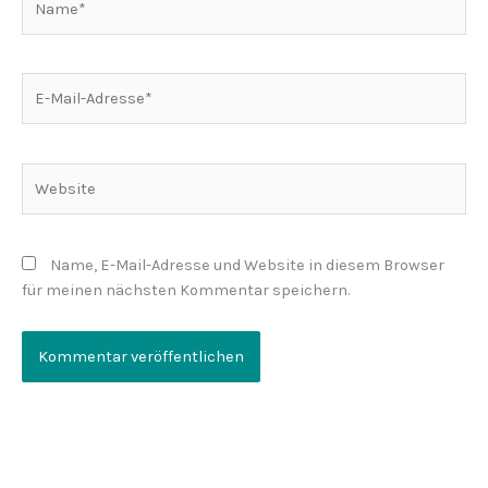
E-
Mail-
Adresse*
Website
Name, E-Mail-Adresse und Website in diesem Browser
für meinen nächsten Kommentar speichern.