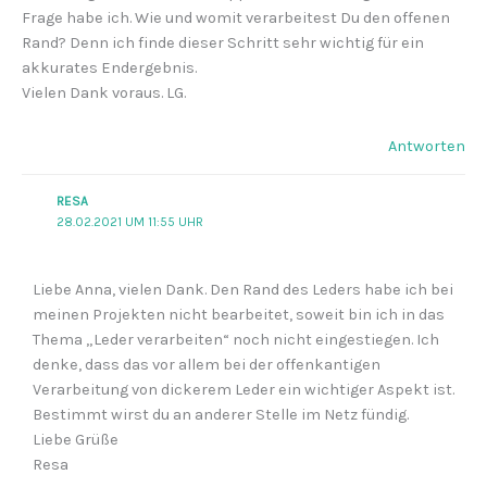
Frage habe ich. Wie und womit verarbeitest Du den offenen
Rand? Denn ich finde dieser Schritt sehr wichtig für ein
akkurates Endergebnis.
Vielen Dank voraus. LG.
Antworten
RESA
28.02.2021 UM 11:55 UHR
Liebe Anna, vielen Dank. Den Rand des Leders habe ich bei
meinen Projekten nicht bearbeitet, soweit bin ich in das
Thema „Leder verarbeiten“ noch nicht eingestiegen. Ich
denke, dass das vor allem bei der offenkantigen
Verarbeitung von dickerem Leder ein wichtiger Aspekt ist.
Bestimmt wirst du an anderer Stelle im Netz fündig.
Liebe Grüße
Resa