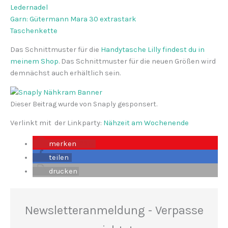
Ledernadel
Garn: Gütermann Mara 30 extrastark
Taschenkette
Das Schnittmuster für die
Handytasche Lilly findest du in
meinem Shop
. Das Schnittmuster für die neuen Größen wird
demnächst auch erhältlich sein.
Dieser Beitrag wurde von Snaply gesponsert.
Verlinkt mit der Linkparty:
Nähzeit am Wochenende
merken
2317
teilen
drucken
Newsletteranmeldung - Verpasse