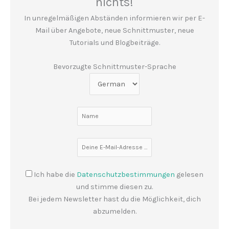
nichts!
In unregelmäßigen Abständen informieren wir per E-
Mail über Angebote, neue Schnittmuster, neue
Tutorials und Blogbeiträge.
Bevorzugte Schnittmuster-Sprache
Ich habe die
Datenschutzbestimmungen
gelesen
und stimme diesen zu.
Bei jedem Newsletter hast du die Möglichkeit, dich
abzumelden.