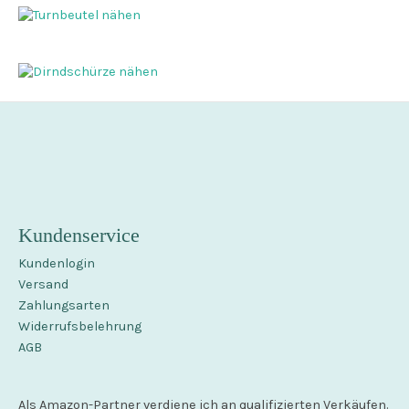
Kundenservice
Kundenlogin
Versand
Zahlungsarten
Widerrufsbelehrung
AGB
Als Amazon-Partner verdiene ich an qualifizierten Verkäufen.