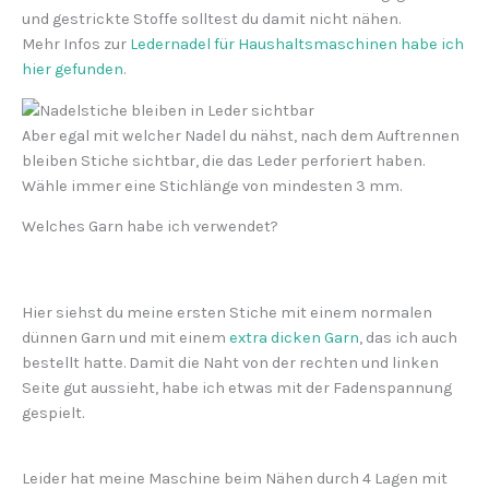
und gestrickte Stoffe solltest du damit nicht nähen.
Mehr Infos zur
Ledernadel für Haushaltsmaschinen habe ich
hier gefunden
.
Aber egal mit welcher Nadel du nähst, nach dem Auftrennen
bleiben Stiche sichtbar, die das Leder perforiert haben.
Wähle immer eine Stichlänge von mindesten 3 mm.
Welches Garn habe ich verwendet?
Hier siehst du meine ersten Stiche mit einem normalen
dünnen Garn und mit einem
extra dicken Garn
, das ich auch
bestellt hatte. Damit die Naht von der rechten und linken
Seite gut aussieht, habe ich etwas mit der Fadenspannung
gespielt.
Leider hat meine Maschine beim Nähen durch 4 Lagen mit