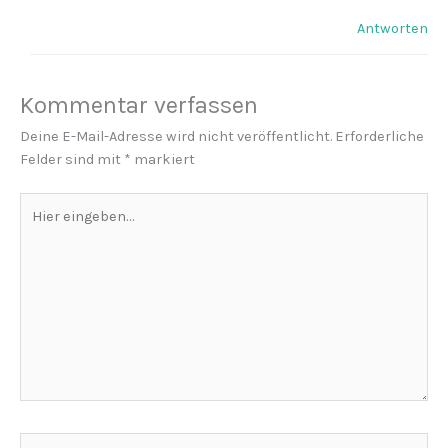
Antworten
Kommentar verfassen
Deine E-Mail-Adresse wird nicht veröffentlicht.
Erforderliche
Felder sind mit
*
markiert
Hier
eingeben…
Name*