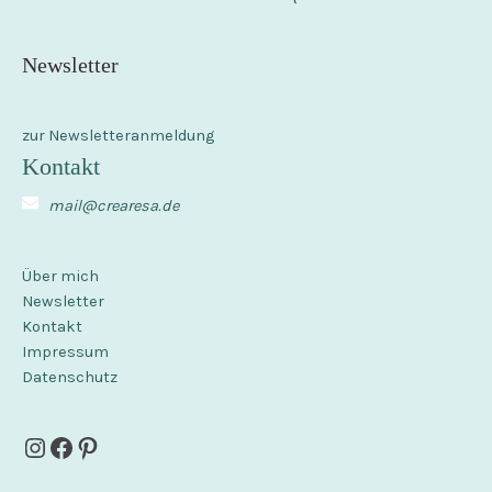
Newsletter
zur Newsletteranmeldung
Kontakt
mail@crearesa.de
Über mich
Newsletter
Kontakt
Impressum
Datenschutz
Instagram
Facebook
Pinterest