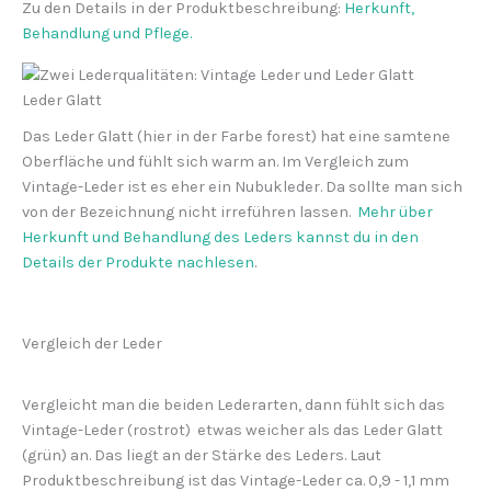
Zu den Details in der Produktbeschreibung:
Herkunft,
Behandlung und Pflege.
Leder Glatt
Das Leder Glatt (hier in der Farbe forest) hat eine samtene
Oberfläche und fühlt sich warm an. Im Vergleich zum
Vintage-Leder ist es eher ein Nubukleder. Da sollte man sich
von der Bezeichnung nicht irreführen lassen.
Mehr über
Herkunft und Behandlung des Leders kannst du in den
Details der Produkte nachlesen
.
Vergleich der Leder
Vergleicht man die beiden Lederarten, dann fühlt sich das
Vintage-Leder (rostrot) etwas weicher als das Leder Glatt
(grün) an. Das liegt an der Stärke des Leders. Laut
Produktbeschreibung ist das Vintage-Leder ca. 0,9 - 1,1 mm