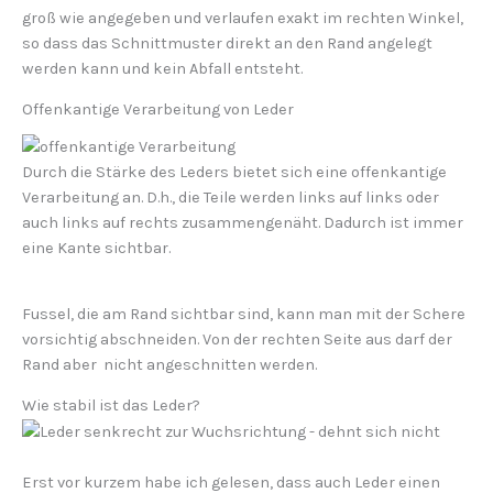
groß wie angegeben und verlaufen exakt im rechten Winkel,
so dass das Schnittmuster direkt an den Rand angelegt
werden kann und kein Abfall entsteht.
Offenkantige Verarbeitung von Leder
Durch die Stärke des Leders bietet sich eine offenkantige
Verarbeitung an. D.h., die Teile werden links auf links oder
auch links auf rechts zusammengenäht. Dadurch ist immer
eine Kante sichtbar.
Fussel, die am Rand sichtbar sind, kann man mit der Schere
vorsichtig abschneiden. Von der rechten Seite aus darf der
Rand aber nicht angeschnitten werden.
Wie stabil ist das Leder?
Erst vor kurzem habe ich gelesen, dass auch Leder einen