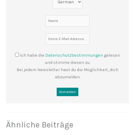
Ich habe die
Datenschutzbestimmungen
gelesen
und stimme diesen zu.
Bei jedem Newsletter hast du die Möglichkeit, dich
abzumelden.
Ähnliche Beiträge