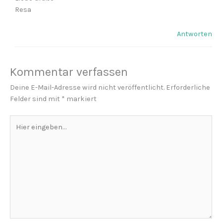
Resa
Antworten
Kommentar verfassen
Deine E-Mail-Adresse wird nicht veröffentlicht.
Erforderliche
Felder sind mit
*
markiert
Hier
eingeben…