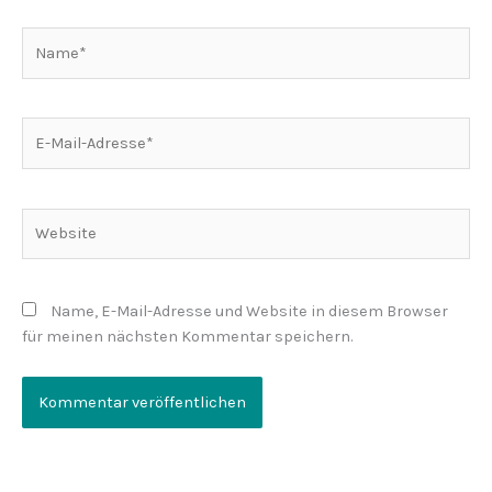
Name*
E-
Mail-
Adresse*
Website
Name, E-Mail-Adresse und Website in diesem Browser
für meinen nächsten Kommentar speichern.