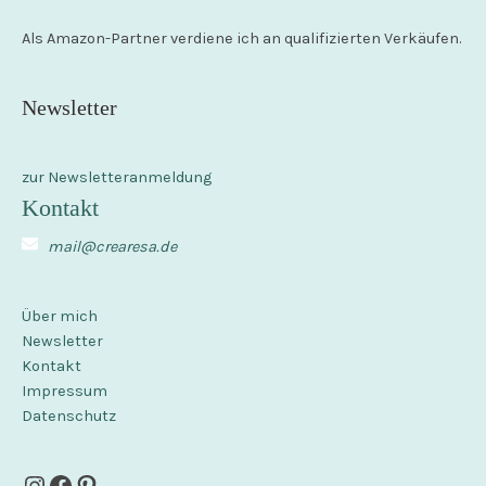
Als Amazon-Partner verdiene ich an qualifizierten Verkäufen.
Newsletter
zur Newsletteranmeldung
Kontakt
mail@crearesa.de
Über mich
Newsletter
Kontakt
Impressum
Datenschutz
Instagram
Facebook
Pinterest