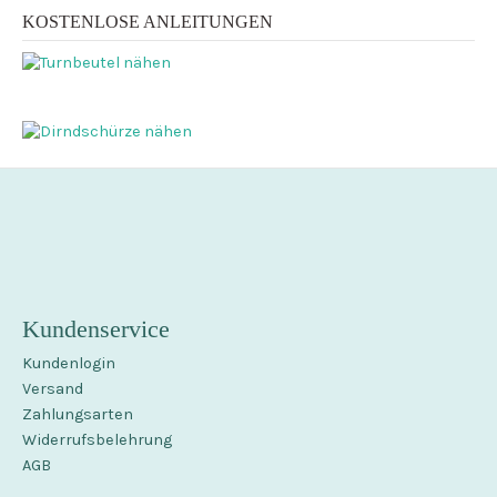
KOSTENLOSE ANLEITUNGEN
Kundenservice
Kundenlogin
Versand
Zahlungsarten
Widerrufsbelehrung
AGB