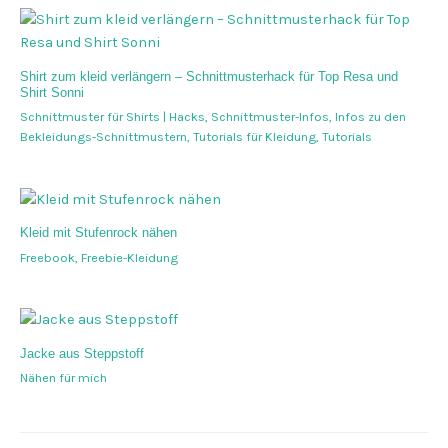
Shirt zum kleid verlängern – Schnittmusterhack für Top Resa und
Shirt Sonni
Schnittmuster für Shirts | Hacks
,
Schnittmuster-Infos
,
Infos zu den
Bekleidungs-Schnittmustern
,
Tutorials für Kleidung
,
Tutorials
Kleid mit Stufenrock nähen
Freebook
,
Freebie-Kleidung
Jacke aus Steppstoff
Nähen für mich